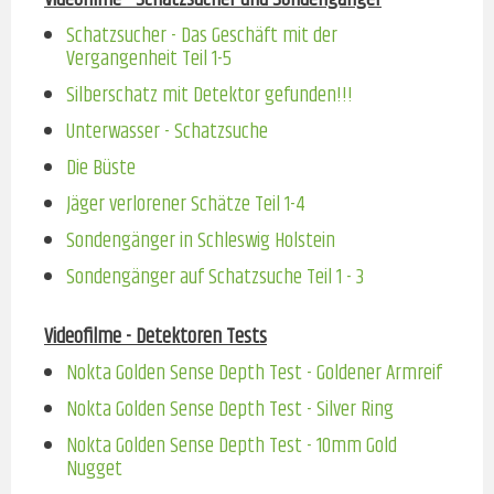
Schatzsucher - Das Geschäft mit der
Vergangenheit Teil 1-5
Silberschatz mit Detektor gefunden!!!
Unterwasser - Schatzsuche
Die Büste
Jäger verlorener Schätze Teil 1-4
Sondengänger in Schleswig Holstein
Sondengänger auf Schatzsuche Teil 1 - 3
Videofilme - Detektoren Tests
Nokta Golden Sense Depth Test - Goldener Armreif
Nokta Golden Sense Depth Test - Silver Ring
Nokta Golden Sense Depth Test - 10mm Gold
Nugget