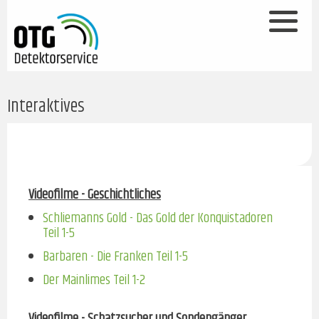
Interaktives
Videofilme - Geschichtliches
Schliemanns Gold - Das Gold der Konquistadoren
Teil 1-5
Barbaren - Die Franken Teil 1-5
Der Mainlimes Teil 1-2
Videofilme - Schatzsucher und Sondengänger