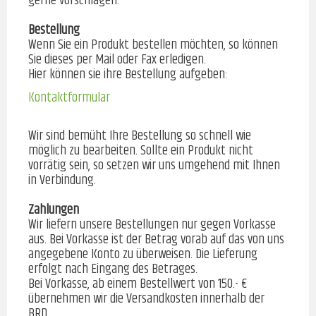
gerne vorschlagen.
Bestellung
Wenn Sie ein Produkt bestellen möchten, so können
Sie dieses per Mail oder Fax erledigen.
Hier können sie ihre Bestellung aufgeben:
Kontaktformular
Wir sind bemüht Ihre Bestellung so schnell wie
möglich zu bearbeiten. Sollte ein Produkt nicht
vorrätig sein, so setzen wir uns umgehend mit Ihnen
in Verbindung.
Zahlungen
Wir liefern unsere Bestellungen nur gegen Vorkasse
aus. Bei Vorkasse ist der Betrag vorab auf das von uns
angegebene Konto zu überweisen. Die Lieferung
erfolgt nach Eingang des Betrages.
Bei Vorkasse, ab einem Bestellwert von 150.- €
übernehmen wir die Versandkosten innerhalb der
BRD.