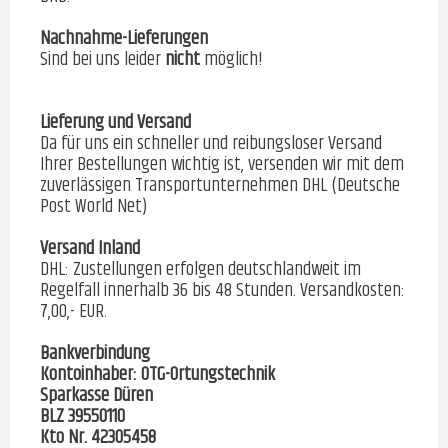
Nachnahme-Lieferungen
Sind bei uns leider
nicht
möglich!
Lieferung und Versand
Da für uns ein schneller und reibungsloser Versand
Ihrer Bestellungen wichtig ist, versenden wir mit dem
zuverlässigen Transportunternehmen DHL (Deutsche
Post World Net)
Versand Inland
DHL: Zustellungen erfolgen deutschlandweit im
Regelfall innerhalb 36 bis 48 Stunden. Versandkosten:
7,00,- EUR.
Bankverbindung
Kontoinhaber: OTG-Ortungstechnik
Sparkasse Düren
BLZ 39550110
Kto Nr. 42305458