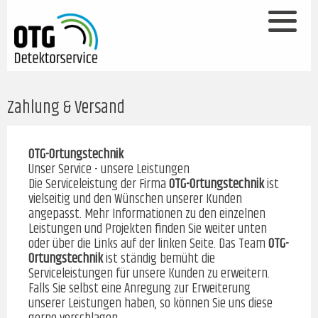
Zahlung & Versand
OTG-Ortungstechnik
Unser Service - unsere Leistungen
Die Serviceleistung der Firma
OTG-Ortungstechnik
ist
vielseitig und den Wünschen unserer Kunden
angepasst. Mehr Informationen zu den einzelnen
Leistungen und Projekten finden Sie weiter unten
oder über die Links auf der linken Seite. Das Team
OTG-
Ortungstechnik
ist ständig bemüht die
Serviceleistungen für unsere Kunden zu erweitern.
Falls Sie selbst eine Anregung zur Erweiterung
unserer Leistungen haben, so können Sie uns diese